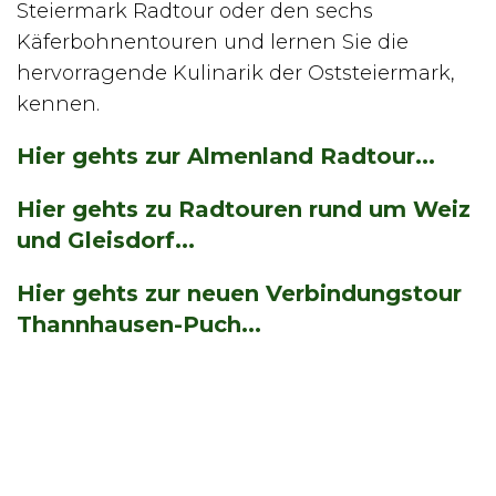
Steiermark Radtour oder den sechs
Käferbohnentouren und lernen Sie die
hervorragende Kulinarik der Oststeiermark,
kennen.
Hier gehts zur Almenland Radtour...
Hier gehts zu Radtouren rund um Weiz
und Gleisdorf...
Hier gehts zur neuen Verbindungstour
Thannhausen-Puch...