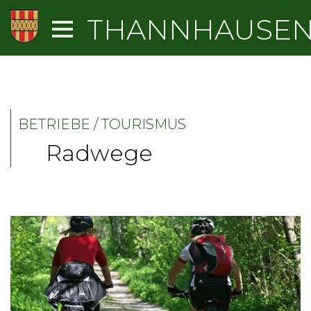
THANNHAUSE
BETRIEBE / TOURISMUS
Radwege