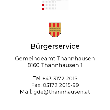
Bürgerservice
Gemeindeamt Thannhausen
8160 Thannhausen 1
Tel.:
+43 3172 2015
Fax:
03172 2015-99
Mail:
gde@thannhausen.at