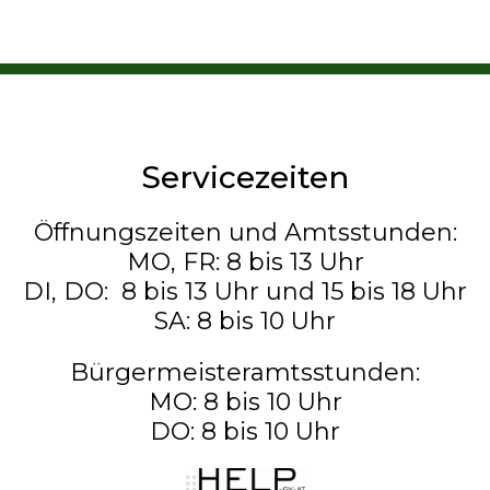
Servicezeiten
Öffnungszeiten und Amtsstunden:
MO, FR: 8 bis 13 Uhr
DI, DO: 8 bis 13 Uhr und 15 bis 18 Uhr
SA: 8 bis 10 Uhr
Bürgermeisteramtsstunden:
MO: 8 bis 10 Uhr
DO: 8 bis 10 Uhr