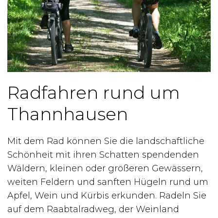
Radfahren rund um
Thannhausen
Mit dem Rad können Sie die landschaftliche
Schönheit mit ihren Schatten spendenden
Wäldern, kleinen oder größeren Gewässern,
weiten Feldern und sanften Hügeln rund um
Apfel, Wein und Kürbis erkunden. Radeln Sie
auf dem Raabtalradweg, der Weinland