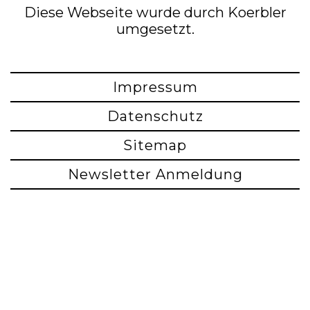
Diese Webseite wurde durch Koerbler
umgesetzt.
Impressum
Datenschutz
Sitemap
Newsletter Anmeldung