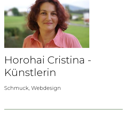
Horohai Cristina -
Künstlerin
Schmuck, Webdesign