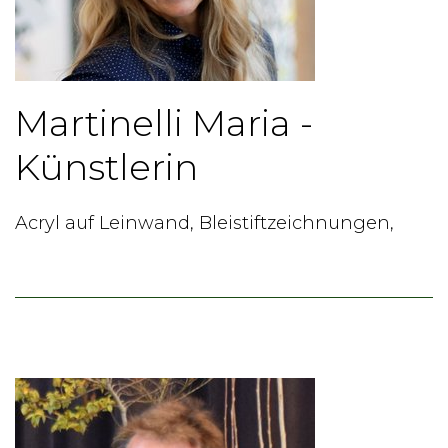
Martinelli Maria -
Künstlerin
Acryl auf Leinwand, Bleistiftzeichnungen,