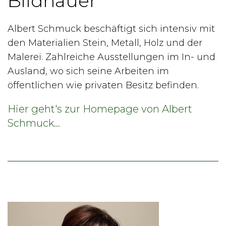
Bildhauer
Albert Schmuck beschäftigt sich intensiv mit
den Materialien Stein, Metall, Holz und der
Malerei. Zahlreiche Ausstellungen im In- und
Ausland, wo sich seine Arbeiten im
öffentlichen wie privaten Besitz befinden.
Hier geht's zur Homepage von Albert
Schmuck...