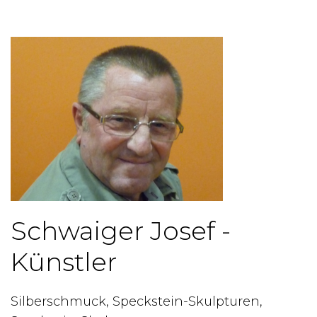
Schwaiger Josef -
Künstler
Silberschmuck, Speckstein-Skulpturen,