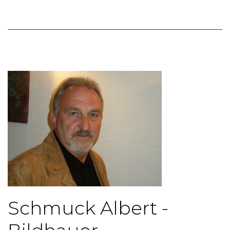
Schmuck Albert -