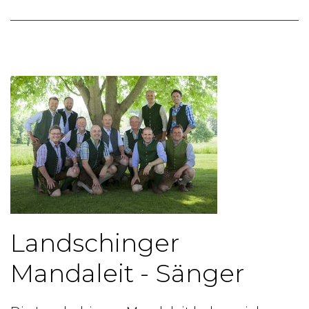
Landschinger
Mandaleit - Sänger