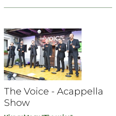
The Voice - Acappella
Show