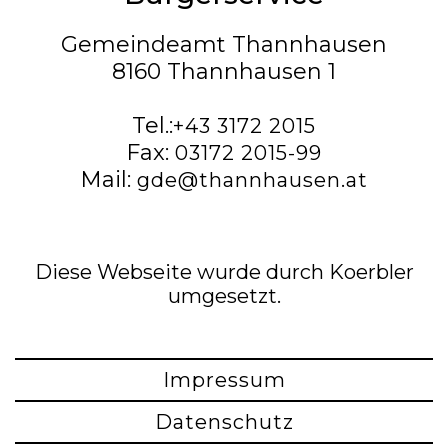
Gemeindeamt Thannhausen
8160 Thannhausen 1
Tel.:
+43 3172 2015
Fax:
03172 2015-99
Mail:
gde@thannhausen.at
Diese Webseite wurde durch Koerbler
umgesetzt.
Impressum
Datenschutz