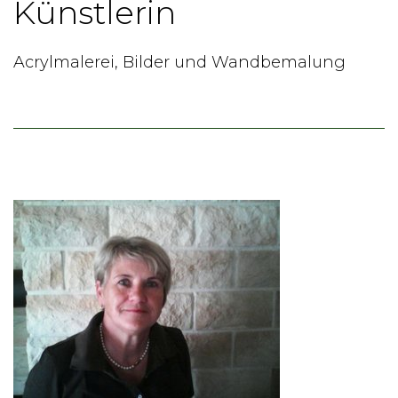
Künstlerin
Acrylmalerei, Bilder und Wandbemalung