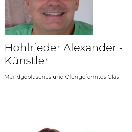
Hohlrieder Alexander -
Künstler
Mundgeblasenes und Ofengeformtes Glas