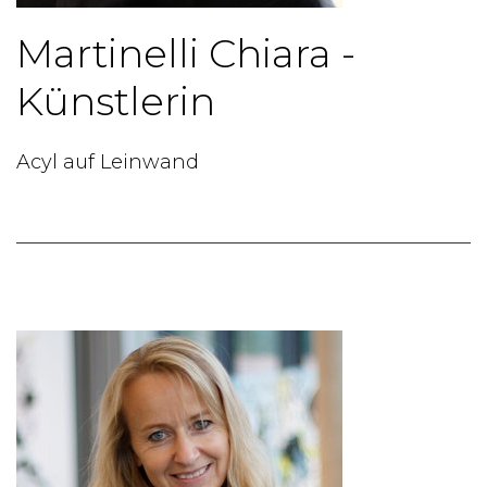
Martinelli Chiara -
Künstlerin
Acyl auf Leinwand