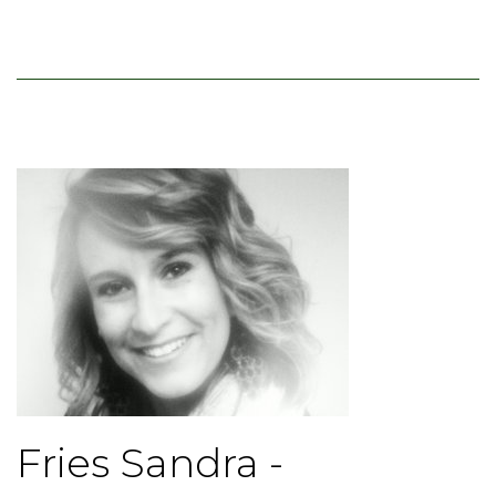
Fries Sandra -