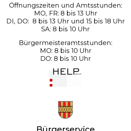
Öffnungszeiten und Amtsstunden:
MO, FR: 8 bis 13 Uhr
DI, DO: 8 bis 13 Uhr und 15 bis 18 Uhr
SA: 8 bis 10 Uhr
Bürgermeisteramtsstunden:
MO: 8 bis 10 Uhr
DO: 8 bis 10 Uhr
Bürgerservice