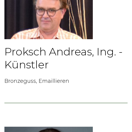
Proksch Andreas, Ing. -
Künstler
Bronzeguss, Emaillieren