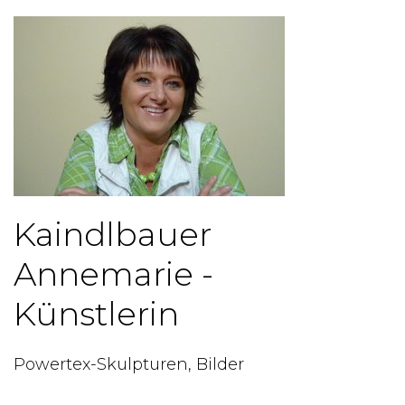
Kaindlbauer
Annemarie -
Künstlerin
Powertex-Skulpturen, Bilder