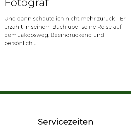
Fotograf
Und dann schaute ich nicht mehr zurück - Er
erzählt in seinem Buch über seine Reise auf
dem Jakobsweg. Beeindruckend und
persönlich ...
Servicezeiten