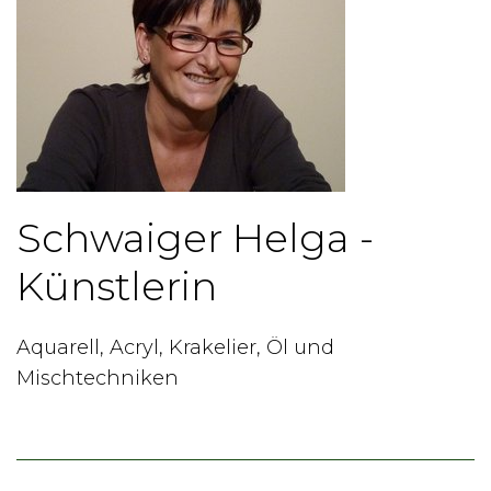
Schwaiger Helga -
Künstlerin
Aquarell, Acryl, Krakelier, Öl und
Mischtechniken