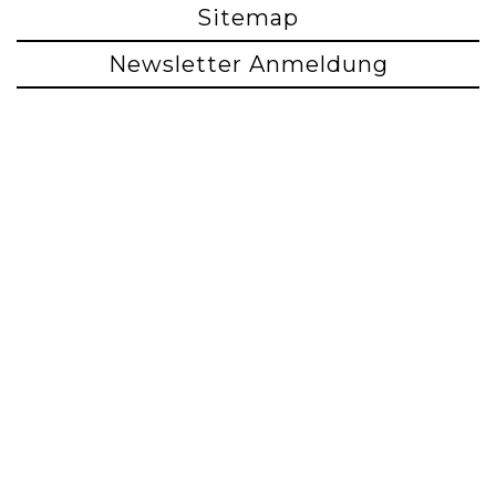
Sitemap
Newsletter Anmeldung