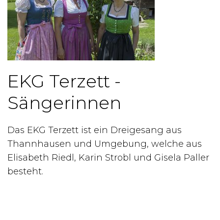
EKG Terzett -
Sängerinnen
Das EKG Terzett ist ein Dreigesang aus
Thannhausen und Umgebung, welche aus
Elisabeth Riedl, Karin Strobl und Gisela Paller
besteht.