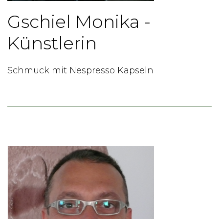
Gschiel Monika -
Künstlerin
Schmuck mit Nespresso Kapseln