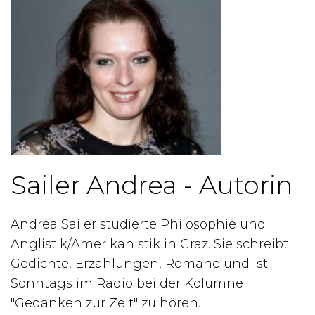
Sailer Andrea - Autorin
Andrea Sailer studierte Philosophie und
Anglistik/Amerikanistik in Graz. Sie schreibt
Gedichte, Erzählungen, Romane und ist
Sonntags im Radio bei der Kolumne
"Gedanken zur Zeit" zu hören.