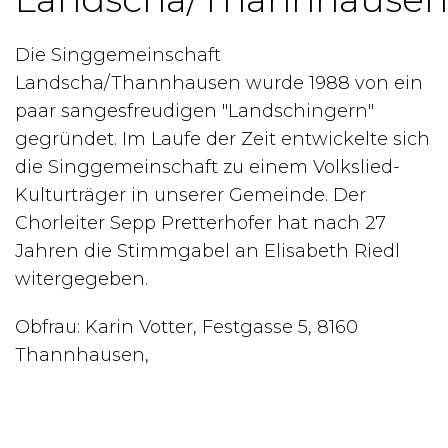
Die Singgemeinschaft
Landscha/Thannhausen wurde 1988 von ein
paar sangesfreudigen "Landschingern"
gegründet. Im Laufe der Zeit entwickelte sich
die Singgemeinschaft zu einem Volkslied-
Kulturträger in unserer Gemeinde. Der
Chorleiter Sepp Pretterhofer hat nach 27
Jahren die Stimmgabel an Elisabeth Riedl
witergegeben.
Obfrau: Karin Votter, Festgasse 5, 8160
Thannhausen,