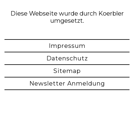
Diese Webseite wurde durch Koerbler
umgesetzt.
Impressum
Datenschutz
Sitemap
Newsletter Anmeldung