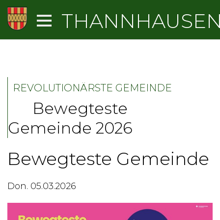
THANNHAUSE
REVOLUTIONÄRSTE GEMEINDE
Bewegteste
Gemeinde 2026
Bewegteste Gemeinde
Don. 05.03.2026