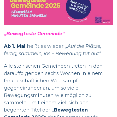
„Bewegteste Gemeinde“
Ab 1. Mai
heißt es wieder:
„Auf die Plätze,
fertig, sammeln, los – Bewegung tut gut“
Alle steirischen Gemeinden treten in den
darauffolgenden sechs Wochen in einem
freundschaftlichen Wettkampf
gegeneinander an, um so viele
Bewegungsminuten wie möglich zu
sammeln – mit einem Ziel: sich den
begehrten Titel der
„Bewegtesten