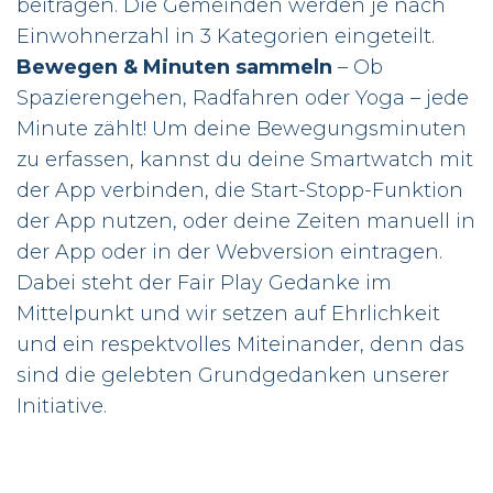
beitragen. Die Gemeinden werden je nach
Einwohnerzahl in 3 Kategorien eingeteilt.
Bewegen & Minuten sammeln
– Ob
Spazierengehen, Radfahren oder Yoga – jede
Minute zählt! Um deine Bewegungsminuten
zu erfassen, kannst du deine Smartwatch mit
der App verbinden, die Start-Stopp-Funktion
der App nutzen, oder deine Zeiten manuell in
der App oder in der Webversion eintragen.
Dabei steht der Fair Play Gedanke im
Mittelpunkt und wir setzen auf Ehrlichkeit
und ein respektvolles Miteinander, denn das
sind die gelebten Grundgedanken unserer
Initiative.