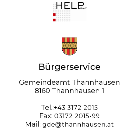
Bürgerservice
Gemeindeamt Thannhausen
8160 Thannhausen 1
Tel.:
+43 3172 2015
Fax:
03172 2015-99
Mail:
gde@thannhausen.at