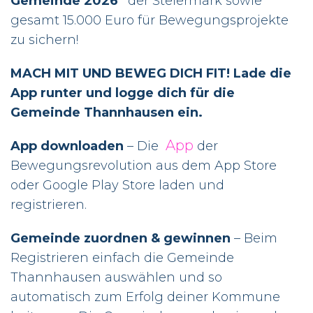
Gemeinde 2026“
der Steiermark sowie
gesamt 15.000 Euro für Bewegungsprojekte
zu sichern!
MACH MIT UND BEWEG DICH FIT! Lade die
App runter und logge dich für die
Gemeinde Thannhausen ein.
App
App downloaden
– Die
der
Bewegungsrevolution aus dem App Store
oder Google Play Store laden und
registrieren.
Gemeinde zuordnen & gewinnen
– Beim
Registrieren einfach die Gemeinde
Thannhausen auswählen und so
automatisch zum Erfolg deiner Kommune