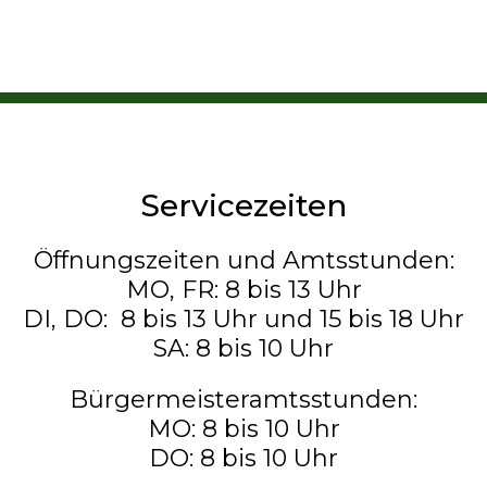
Servicezeiten
Öffnungszeiten und Amtsstunden:
MO, FR: 8 bis 13 Uhr
DI, DO: 8 bis 13 Uhr und 15 bis 18 Uhr
SA: 8 bis 10 Uhr
Bürgermeisteramtsstunden:
MO: 8 bis 10 Uhr
DO: 8 bis 10 Uhr