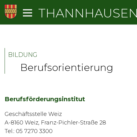
THANNHAUSE
BILDUNG
Berufsorientierung
Berufsförderungsinstitut
Geschäftsstelle Weiz
A-8160 Weiz, Franz-Pichler-Straße 28
Tel.: 05 7270 3300