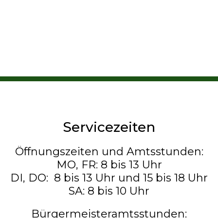
Servicezeiten
Öffnungszeiten und Amtsstunden:
MO, FR: 8 bis 13 Uhr
DI, DO: 8 bis 13 Uhr und 15 bis 18 Uhr
SA: 8 bis 10 Uhr
Bürgermeisteramtsstunden: