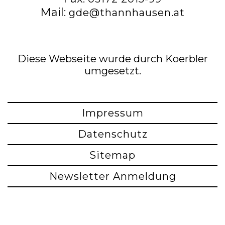
Mail:
gde@thannhausen.at
Diese Webseite wurde durch Koerbler
umgesetzt.
Impressum
Datenschutz
Sitemap
Newsletter Anmeldung