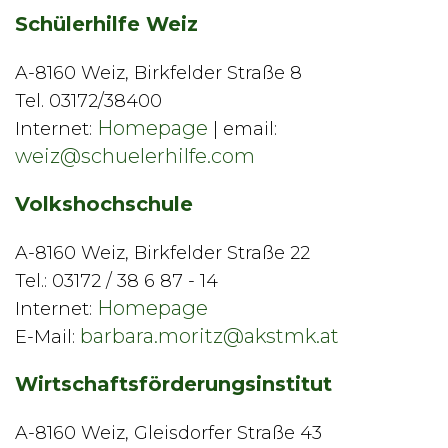
Schülerhilfe Weiz
A-8160 Weiz, Birkfelder Straße 8
Tel. 03172/38400
Homepage
Internet:
| email:
weiz@schuelerhilfe.com
Volkshochschule
A-8160 Weiz, Birkfelder Straße 22
Tel.: 03172 / 38 6 87 - 14
Homepage
Internet:
barbara.moritz@akstmk.at
E-Mail:
Wirtschaftsförderungsinstitut
A-8160 Weiz, Gleisdorfer Straße 43