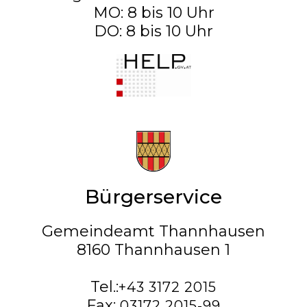
MO: 8 bis 10 Uhr
DO: 8 bis 10 Uhr
Bürgerservice
Gemeindeamt Thannhausen
8160 Thannhausen 1
Tel.:
+43 3172 2015
Fax:
03172 2015-99