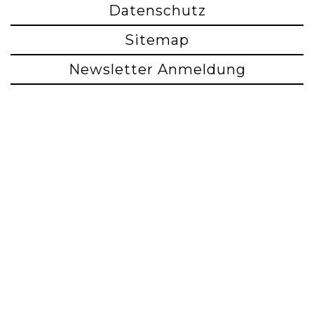
Datenschutz
Sitemap
Newsletter Anmeldung