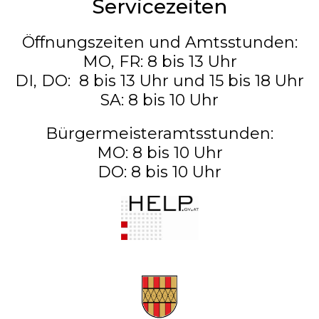
Servicezeiten
Öffnungszeiten und Amtsstunden:
MO, FR: 8 bis 13 Uhr
DI, DO: 8 bis 13 Uhr und 15 bis 18 Uhr
SA: 8 bis 10 Uhr
Bürgermeisteramtsstunden:
MO: 8 bis 10 Uhr
DO: 8 bis 10 Uhr