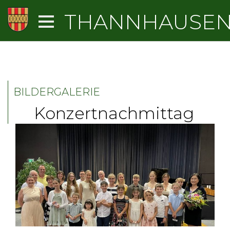
THANNHAUSE
BILDERGALERIE
Konzertnachmittag