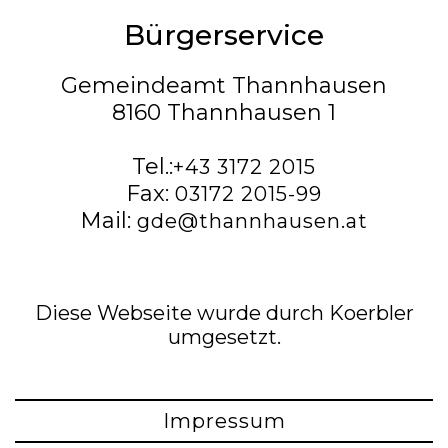
Bürgerservice
Gemeindeamt Thannhausen
8160 Thannhausen 1
Tel.:
+43 3172 2015
Fax:
03172 2015-99
Mail:
gde@thannhausen.at
Diese Webseite wurde durch Koerbler
umgesetzt.
Impressum