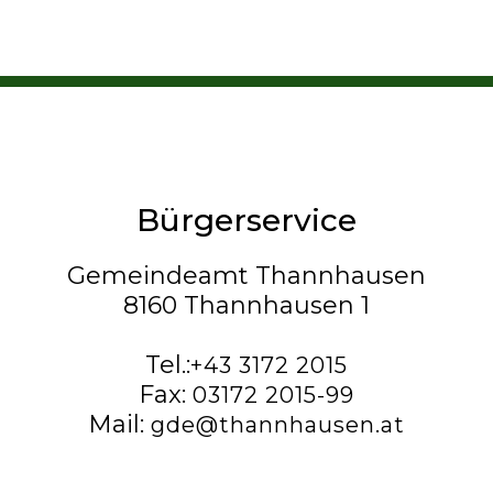
Bürgerservice
Gemeindeamt Thannhausen
8160 Thannhausen 1
Tel.:
+43 3172 2015
Fax:
03172 2015-99
Mail:
gde@thannhausen.at