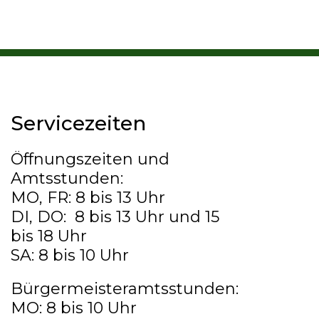
Servicezeiten
Öffnungszeiten und
Amtsstunden:
MO, FR: 8 bis 13 Uhr
DI, DO: 8 bis 13 Uhr und 15
bis 18 Uhr
SA: 8 bis 10 Uhr
Bürgermeisteramtsstunden:
MO: 8 bis 10 Uhr