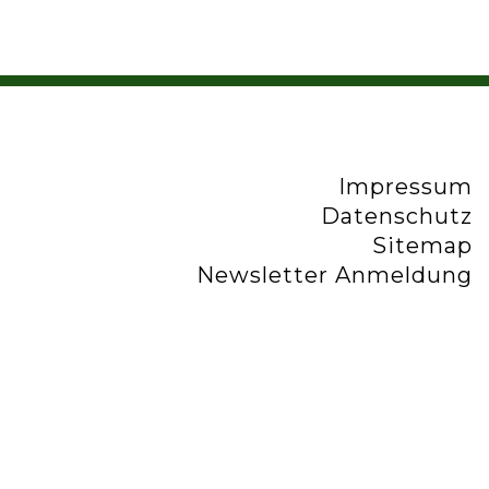
Impressum
Datenschutz
Sitemap
Newsletter Anmeldung