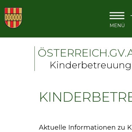
ÖSTERREICH.GV.
Kinderbetreuung
KINDERBETR
Aktuelle Informationen zu 