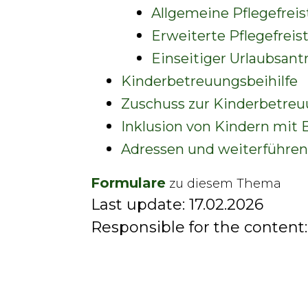
Allgemeine Pflegefreis
Erweiterte Pflegefreis
Einseitiger Urlaubsantr
Kinderbetreuungsbeihilfe
Zuschuss zur Kinderbetreu
Inklusion von Kindern mit
Adressen und weiterführen
Formulare
zu diesem Thema
Last update:
17.02.2026
Responsible for the content