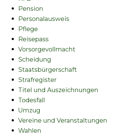
Pension
Personalausweis
Pflege
Reisepass
Vorsorgevollmacht
Scheidung
Staatsbürgerschaft
Strafregister
Titel und Auszeichnungen
Todesfall
Umzug
Vereine und Veranstaltungen
Wahlen