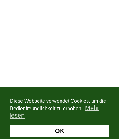
Diese Webseite verwendet Cookies, um die
Mehr
Bedienfreundlichkeit zu erhöhen.
lesen
OK