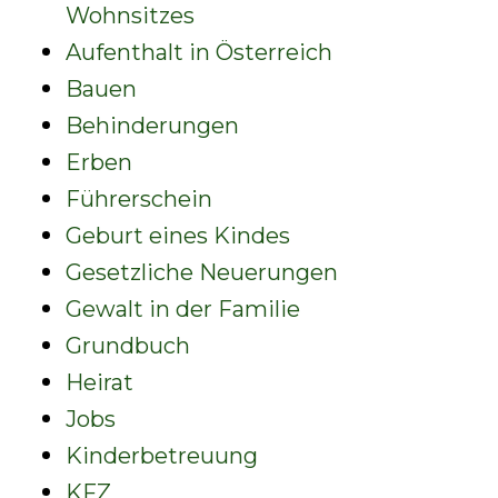
Wohnsitzes
Aufenthalt in Österreich
Bauen
Behinderungen
Erben
Führerschein
Geburt eines Kindes
Gesetzliche Neuerungen
Gewalt in der Familie
Grundbuch
Heirat
Jobs
Kinderbetreuung
KFZ