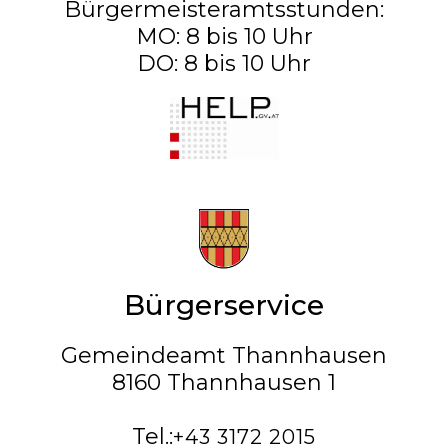
Bürgermeisteramtsstunden:
MO: 8 bis 10 Uhr
DO: 8 bis 10 Uhr
Bürgerservice
Gemeindeamt Thannhausen
8160 Thannhausen 1
Tel.:
+43 3172 2015