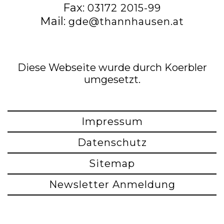
Fax:
03172 2015-99
Mail:
gde@thannhausen.at
Diese Webseite wurde durch Koerbler
umgesetzt.
Impressum
Datenschutz
Sitemap
Newsletter Anmeldung