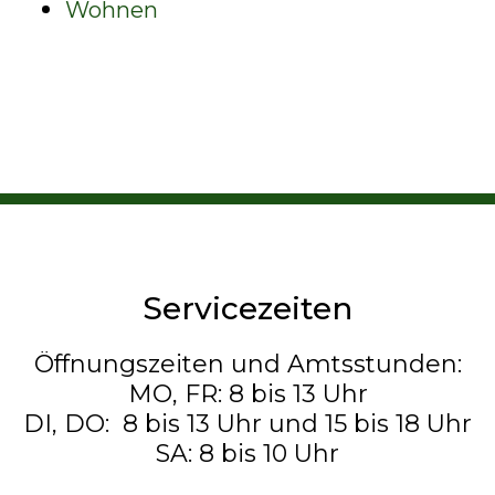
Wohnen
Servicezeiten
Öffnungszeiten und Amtsstunden:
MO, FR: 8 bis 13 Uhr
DI, DO: 8 bis 13 Uhr und 15 bis 18 Uhr
SA: 8 bis 10 Uhr