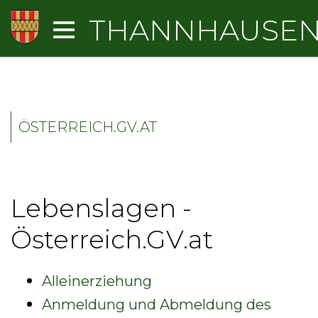
THANNHAUSE
ÖSTERREICH.GV.AT
Lebenslagen -
Österreich.GV.at
Alleinerziehung
Anmeldung und Abmeldung des