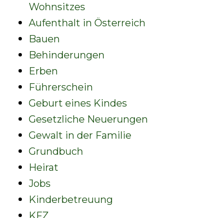
Wohnsitzes
Aufenthalt in Österreich
Bauen
Behinderungen
Erben
Führerschein
Geburt eines Kindes
Gesetzliche Neuerungen
Gewalt in der Familie
Grundbuch
Heirat
Jobs
Kinderbetreuung
KFZ