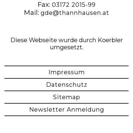
Fax:
03172 2015-99
Mail:
gde@thannhausen.at
Diese Webseite wurde durch Koerbler
umgesetzt.
Impressum
Datenschutz
Sitemap
Newsletter Anmeldung