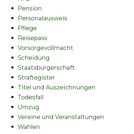
Pension
Personalausweis
Pflege
Reisepass
Vorsorgevollmacht
Scheidung
Staatsbürgerschaft
Strafregister
Titel und Auszeichnungen
Todesfall
Umzug
Vereine und Veranstaltungen
Wahlen