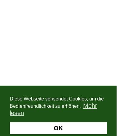
Diese Webseite verwendet Cookies, um die
Mehr
Bedienfreundlichkeit zu erhöhen.
lesen
OK