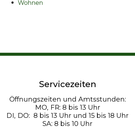
Wohnen
Servicezeiten
Öffnungszeiten und Amtsstunden:
MO, FR: 8 bis 13 Uhr
DI, DO: 8 bis 13 Uhr und 15 bis 18 Uhr
SA: 8 bis 10 Uhr