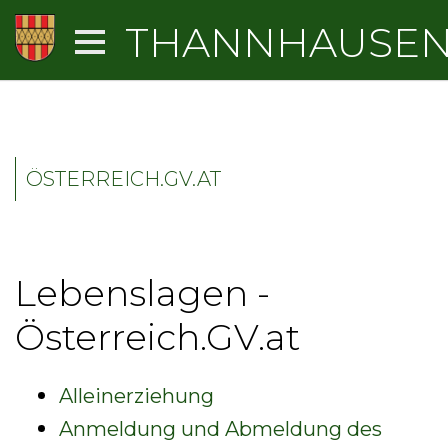
THANNHAUSE
ÖSTERREICH.GV.AT
Lebenslagen -
Österreich.GV.at
Alleinerziehung
Anmeldung und Abmeldung des