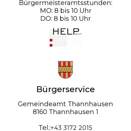
Bürgermeisteramtsstunden:
MO: 8 bis 10 Uhr
DO: 8 bis 10 Uhr
Bürgerservice
Gemeindeamt Thannhausen
8160 Thannhausen 1
Tel.:
+43 3172 2015