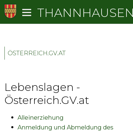
THANNHAUSE
ÖSTERREICH.GV.AT
Lebenslagen -
Österreich.GV.at
Alleinerziehung
Anmeldung und Abmeldung des