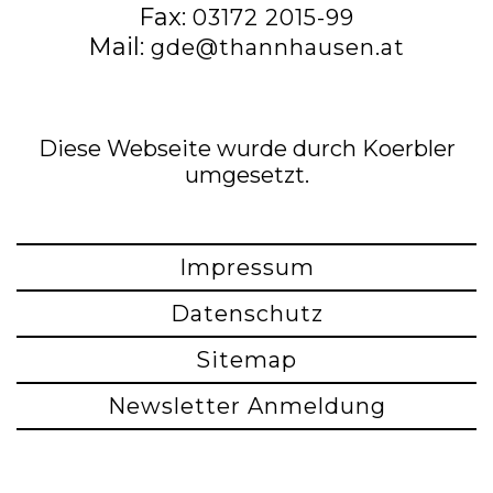
Fax:
03172 2015-99
Mail:
gde@thannhausen.at
Diese Webseite wurde durch Koerbler
umgesetzt.
Impressum
Datenschutz
Sitemap
Newsletter Anmeldung