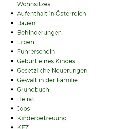
Wohnsitzes
Aufenthalt in Österreich
Bauen
Behinderungen
Erben
Führerschein
Geburt eines Kindes
Gesetzliche Neuerungen
Gewalt in der Familie
Grundbuch
Heirat
Jobs
Kinderbetreuung
KFZ