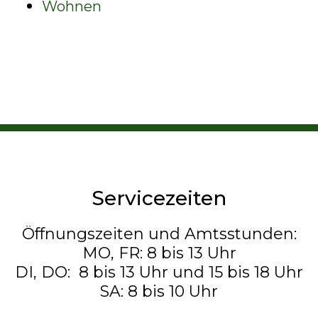
Wohnen
Servicezeiten
Öffnungszeiten und Amtsstunden:
MO, FR: 8 bis 13 Uhr
DI, DO: 8 bis 13 Uhr und 15 bis 18 Uhr
SA: 8 bis 10 Uhr