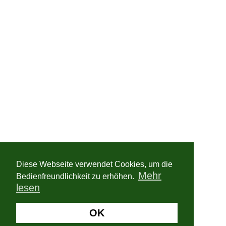
Diese Webseite verwendet Cookies, um die
Mehr
Bedienfreundlichkeit zu erhöhen.
lesen
OK