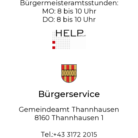
Bürgermeisteramtsstunden:
MO: 8 bis 10 Uhr
DO: 8 bis 10 Uhr
Bürgerservice
Gemeindeamt Thannhausen
8160 Thannhausen 1
Tel.:
+43 3172 2015