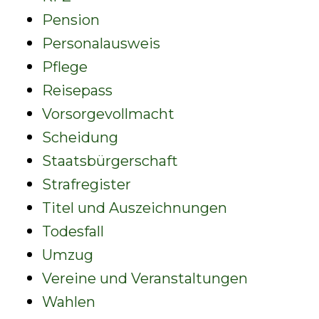
Pension
Personalausweis
Pflege
Reisepass
Vorsorgevollmacht
Scheidung
Staatsbürgerschaft
Strafregister
Titel und Auszeichnungen
Todesfall
Umzug
Vereine und Veranstaltungen
Wahlen