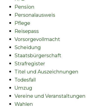
Pension
Personalausweis
Pflege
Reisepass
Vorsorgevollmacht
Scheidung
Staatsbürgerschaft
Strafregister
Titel und Auszeichnungen
Todesfall
Umzug
Vereine und Veranstaltungen
Wahlen