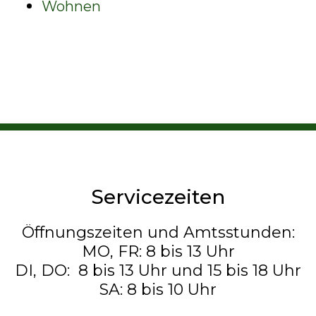
Wohnen
Servicezeiten
Öffnungszeiten und Amtsstunden:
MO, FR: 8 bis 13 Uhr
DI, DO: 8 bis 13 Uhr und 15 bis 18 Uhr
SA: 8 bis 10 Uhr