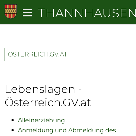
THANNHAUSE
ÖSTERREICH.GV.AT
Lebenslagen -
Österreich.GV.at
Alleinerziehung
Anmeldung und Abmeldung des