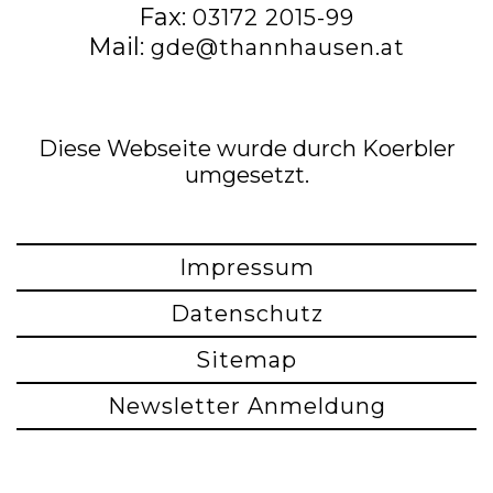
Fax:
03172 2015-99
Mail:
gde@thannhausen.at
Diese Webseite wurde durch Koerbler
umgesetzt.
Impressum
Datenschutz
Sitemap
Newsletter Anmeldung