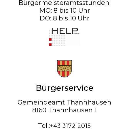
Bürgermeisteramtsstunden:
MO: 8 bis 10 Uhr
DO: 8 bis 10 Uhr
Bürgerservice
Gemeindeamt Thannhausen
8160 Thannhausen 1
Tel.:
+43 3172 2015