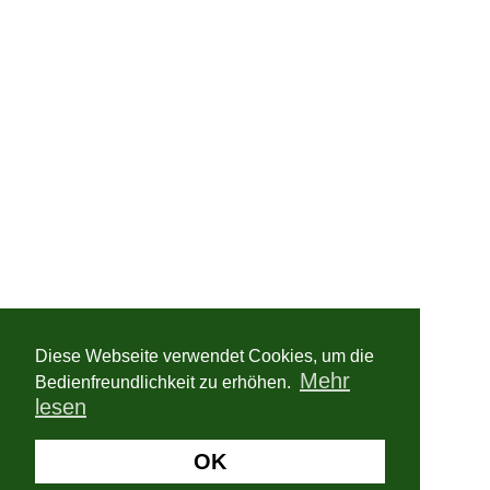
Diese Webseite verwendet Cookies, um die
Mehr
Bedienfreundlichkeit zu erhöhen.
lesen
OK