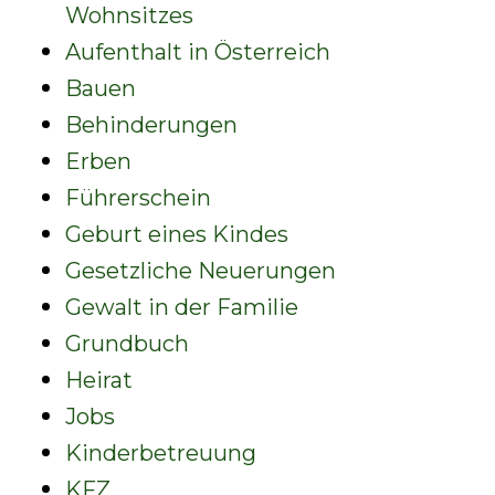
Wohnsitzes
Aufenthalt in Österreich
Bauen
Behinderungen
Erben
Führerschein
Geburt eines Kindes
Gesetzliche Neuerungen
Gewalt in der Familie
Grundbuch
Heirat
Jobs
Kinderbetreuung
KFZ