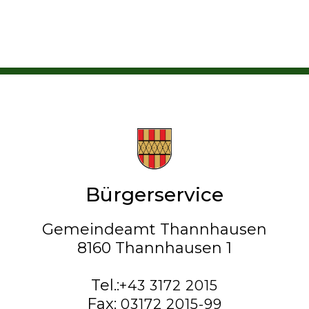
Bürgerservice
Gemeindeamt Thannhausen
8160 Thannhausen 1
Tel.:
+43 3172 2015
Fax:
03172 2015-99