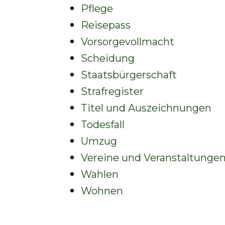
Pflege
Reisepass
Vorsorgevollmacht
Scheidung
Staatsbürgerschaft
Strafregister
Titel und Auszeichnungen
Todesfall
Umzug
Vereine und Veranstaltunge
Wahlen
Wohnen