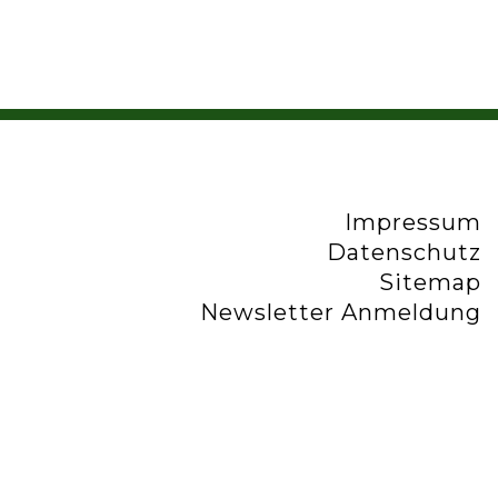
Impressum
Datenschutz
Sitemap
Newsletter Anmeldung