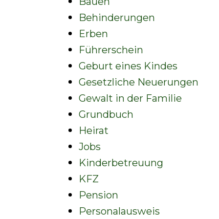
Bauen
Behinderungen
Erben
Führerschein
Geburt eines Kindes
Gesetzliche Neuerungen
Gewalt in der Familie
Grundbuch
Heirat
Jobs
Kinderbetreuung
KFZ
Pension
Personalausweis