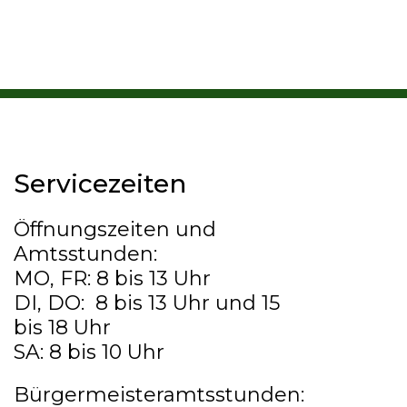
Servicezeiten
Öffnungszeiten und
Amtsstunden:
MO, FR: 8 bis 13 Uhr
DI, DO: 8 bis 13 Uhr und 15
bis 18 Uhr
SA: 8 bis 10 Uhr
Bürgermeisteramtsstunden: