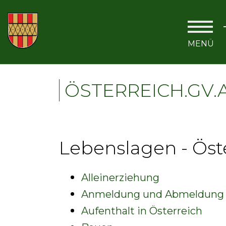
ÖSTERREICH.GV.
Lebenslagen - Öste
Alleinerziehung
Anmeldung und Abmeldung 
Aufenthalt in Österreich